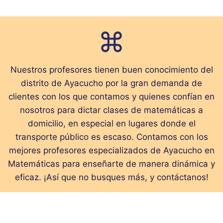
Nuestros profesores tienen buen conocimiento del
distrito de Ayacucho por la gran demanda de
clientes con los que contamos y quienes confían en
nosotros para dictar clases de matemáticas a
domicilio, en especial en lugares donde el
transporte público es escaso. Contamos con los
mejores profesores especializados de Ayacucho en
Matemáticas para enseñarte de manera dinámica y
eficaz. ¡Así que no busques más, y contáctanos!