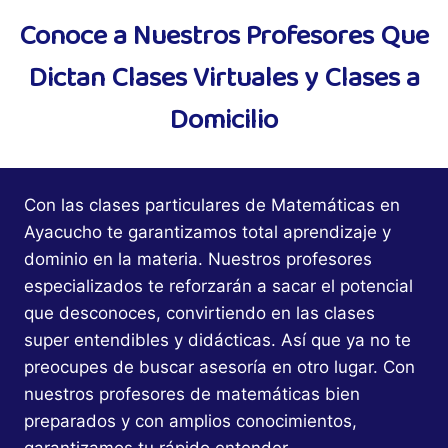
Conoce a Nuestros Profesores Que
Dictan Clases Virtuales y Clases a
Domicilio
Con las clases particulares de Matemáticas en
Ayacucho te garantizamos total aprendizaje y
dominio en la materia. Nuestros profesores
especializados te reforzarán a sacar el potencial
que desconoces, convirtiendo en las clases
super entendibles y didácticas. Así que ya no te
preocupes de buscar asesoría en otro lugar. Con
nuestros profesores de matemáticas bien
preparados y con amplios conocimientos,