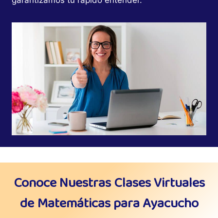
garantizamos tu rápido entender.
Conoce Nuestras Clases Virtuales
de Matemáticas para Ayacucho