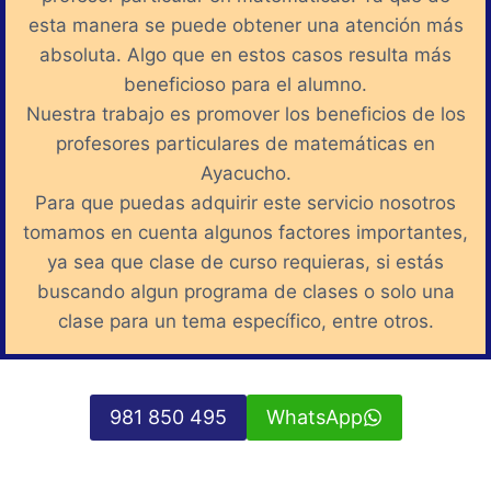
esta manera se puede obtener una atención más
absoluta. Algo que en estos casos resulta más
beneficioso para el alumno.
Nuestra trabajo es promover los beneficios de los
profesores particulares de matemáticas en
Ayacucho.
Para que puedas adquirir este servicio nosotros
tomamos en cuenta algunos factores importantes,
ya sea que clase de curso requieras, si estás
buscando algun programa de clases o solo una
clase para un tema específico, entre otros.
981 850 495
WhatsApp