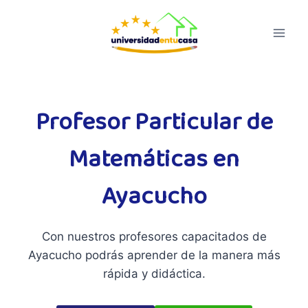
Saltar
al
contenido
Profesor Particular de
Matemáticas en
Ayacucho
Con nuestros profesores capacitados de
Ayacucho podrás aprender de la manera más
rápida y didáctica.