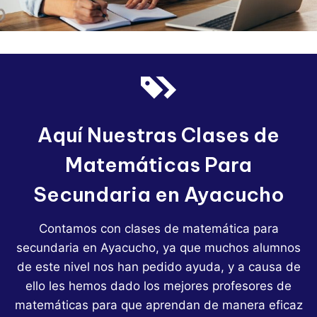
Aquí Nuestras Clases de
Matemáticas Para
Secundaria en Ayacucho
Contamos con clases de matemática para
secundaria en Ayacucho, ya que muchos alumnos
de este nivel nos han pedido ayuda, y a causa de
ello les hemos dado los mejores profesores de
matemáticas para que aprendan de manera eficaz