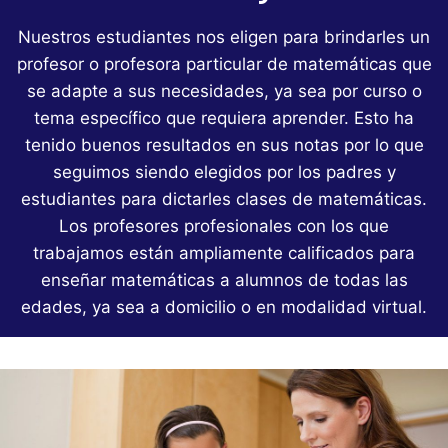
Nuestros estudiantes nos eligen para brindarles un
profesor o profesora particular de matemáticas que
se adapte a sus necesidades, ya sea por curso o
tema específico que requiera aprender. Esto ha
tenido buenos resultados en sus notas por lo que
seguimos siendo elegidos por los padres y
estudiantes para dictarles clases de matemáticas.
Los profesores profesionales con los que
trabajamos están ampliamente calificados para
enseñar matemáticas a alumnos de todas las
edades, ya sea a domicilio o en modalidad virtual.