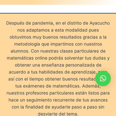
Después de pandemia, en el distrito de Ayacucho
nos adaptamos a esta modalidad pues
obtuvimos muy buenos resultados gracias a la
metodología que impartimos con nuestros
alumnos. Con nuestras clases particulares de
matemáticas online podrás solventar tus dudas y
obtener una enseñanza personalizada de
acuerdo a tus habilidades de aprendizaje, para
así con el tiempo obtener buenos resultados en
tus exámenes de matemáticas. Además,
nuestros profesores particulares están listos para
hace un seguimiento recurrente de tus avances
con la finalidad de ayudarte paso a paso sin
desviarte del tema.