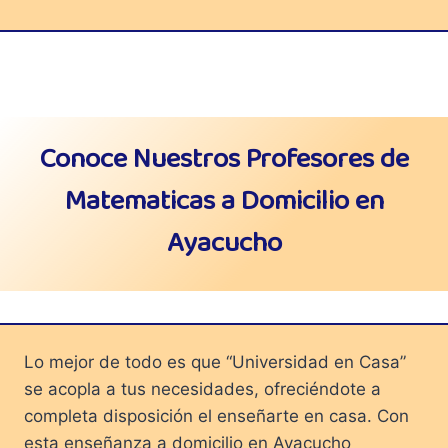
Conoce Nuestros Profesores de
Matematicas a Domicilio en
Ayacucho
Lo mejor de todo es que “Universidad en Casa”
se acopla a tus necesidades, ofreciéndote a
completa disposición el enseñarte en casa. Con
esta enseñanza a domicilio en Ayacucho