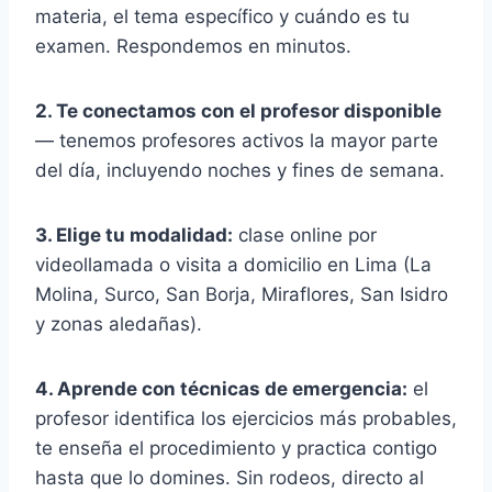
materia, el tema específico y cuándo es tu
examen. Respondemos en minutos.
2. Te conectamos con el profesor disponible
— tenemos profesores activos la mayor parte
del día, incluyendo noches y fines de semana.
3. Elige tu modalidad:
clase online por
videollamada o visita a domicilio en Lima (La
Molina, Surco, San Borja, Miraflores, San Isidro
y zonas aledañas).
4. Aprende con técnicas de emergencia:
el
profesor identifica los ejercicios más probables,
te enseña el procedimiento y practica contigo
hasta que lo domines. Sin rodeos, directo al