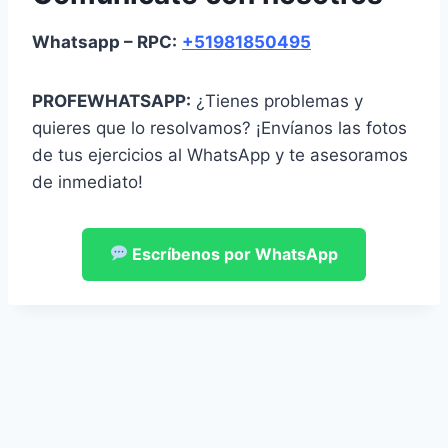
Whatsapp – RPC:
+51981850495
PROFEWHATSAPP:
¿Tienes problemas y
quieres que lo resolvamos? ¡Envíanos las fotos
de tus ejercicios al WhatsApp y te asesoramos
de inmediato!
Escríbenos por WhatsApp