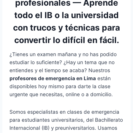
profesionales
— Aprende
todo el IB o la universidad
con trucos y técnicas para
convertir lo difícil en fácil.
¿Tienes un examen mañana y no has podido
estudiar lo suficiente? ¿Hay un tema que no
entiendes y el tiempo se acaba? Nuestros
profesores de emergencia en Lima
están
disponibles hoy mismo para darte la clase
urgente que necesitas, online o a domicilio.
Somos especialistas en clases de emergencia
para estudiantes universitarios, del Bachillerato
Internacional (IB) y preuniversitarios. Usamos