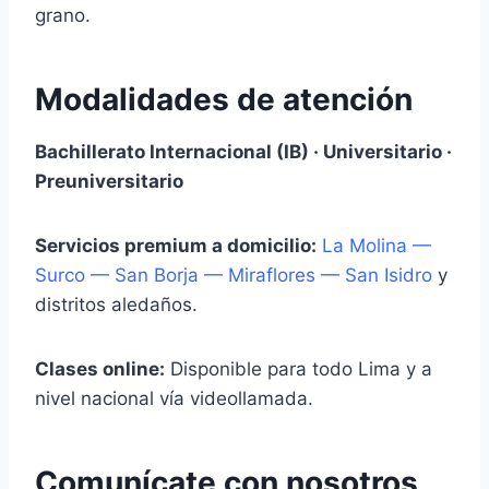
grano.
Modalidades de atención
Bachillerato Internacional (IB) · Universitario ·
Preuniversitario
Servicios premium a domicilio:
La Molina —
Surco — San Borja — Miraflores — San Isidro
y
distritos aledaños.
Clases online:
Disponible para todo Lima y a
nivel nacional vía videollamada.
Comunícate con nosotros