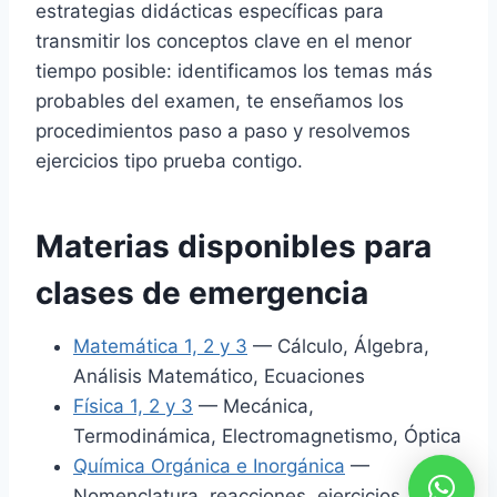
estrategias didácticas específicas para
transmitir los conceptos clave en el menor
tiempo posible: identificamos los temas más
probables del examen, te enseñamos los
procedimientos paso a paso y resolvemos
ejercicios tipo prueba contigo.
Materias disponibles para
clases de emergencia
Matemática 1, 2 y 3
— Cálculo, Álgebra,
Análisis Matemático, Ecuaciones
Física 1, 2 y 3
— Mecánica,
Termodinámica, Electromagnetismo, Óptica
Química Orgánica e Inorgánica
—
Nomenclatura, reacciones, ejercicios