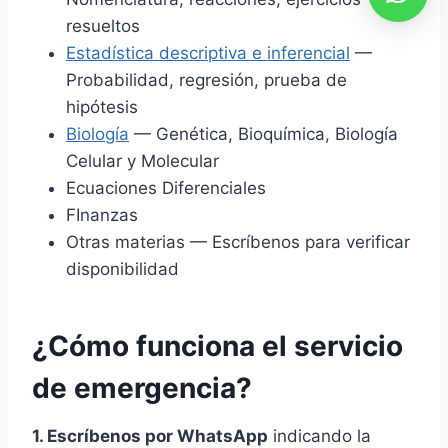
resueltos
Estadística descriptiva e inferencial
—
Probabilidad, regresión, prueba de
hipótesis
Biología
— Genética, Bioquímica, Biología
Celular y Molecular
Ecuaciones Diferenciales
FInanzas
Otras materias — Escríbenos para verificar
disponibilidad
¿Cómo funciona el servicio
de emergencia?
1. Escríbenos por WhatsApp
indicando la