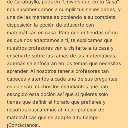
de Carabayllo, pues en “Universidad en tu Casa”
nos encomendamos a cumplir tus necesidades, y
una de las maneras es poniendo a su completa
disposición la opción de educarte con
matemáticas en casa. Para que entiendas cómo
es que nos adaptamos a ti, te explicamos que
nuestros profesores van a visitarte a tu casa y
enseñarte sobre las ramas de las matemáticas,
además se enfocarán en los temas que necesitas
aprender. Al nosotros tener a profesores tan
capaces y atentos a cada una de sus preguntas
es que son muchos los estudiantes que han
escogido esta opción así que si quieres solo
tienes que definir el horario que prefieres y
nosotros buscaremos al mejor profesor de
matemáticas que se adapte a tu tiempo.
¡Contáctanos!.