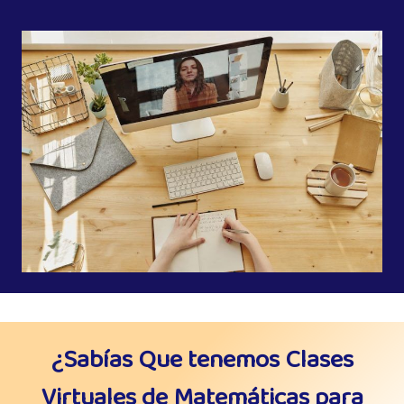
¿Sabías Que tenemos Clases
Virtuales de Matemáticas para