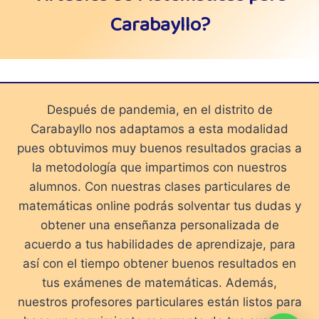
Carabayllo?
Después de pandemia, en el distrito de
Carabayllo nos adaptamos a esta modalidad
pues obtuvimos muy buenos resultados gracias a
la metodología que impartimos con nuestros
alumnos. Con nuestras clases particulares de
matemáticas online podrás solventar tus dudas y
obtener una enseñanza personalizada de
acuerdo a tus habilidades de aprendizaje, para
así con el tiempo obtener buenos resultados en
tus exámenes de matemáticas. Además,
nuestros profesores particulares están listos para