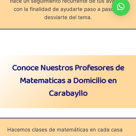
hace un seguimiento recurrente de tus avances
con la finalidad de ayudarte paso a paso sin
desviarte del tema.
Conoce Nuestros Profesores de
Matematicas a Domicilio en
Carabayllo
Hacemos clases de matemáticas en cada casa