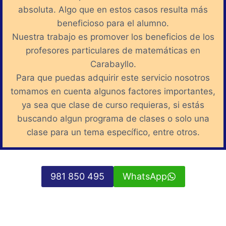
absoluta. Algo que en estos casos resulta más
beneficioso para el alumno.
Nuestra trabajo es promover los beneficios de los
profesores particulares de matemáticas en
Carabayllo.
Para que puedas adquirir este servicio nosotros
tomamos en cuenta algunos factores importantes,
ya sea que clase de curso requieras, si estás
buscando algun programa de clases o solo una
clase para un tema específico, entre otros.
981 850 495
WhatsApp