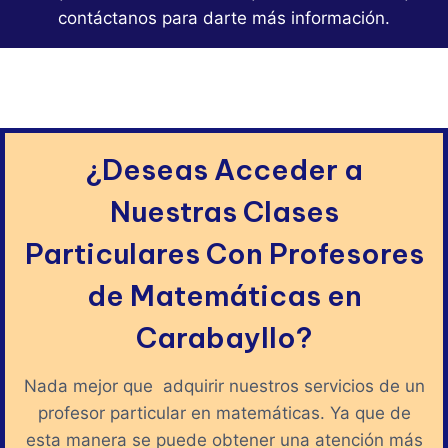
contáctanos para darte más información.
¿Deseas Acceder a
Nuestras Clases
Particulares Con Profesores
de Matemáticas en
Carabayllo?
Nada mejor que adquirir nuestros servicios de un
profesor particular en matemáticas. Ya que de
esta manera se puede obtener una atención más