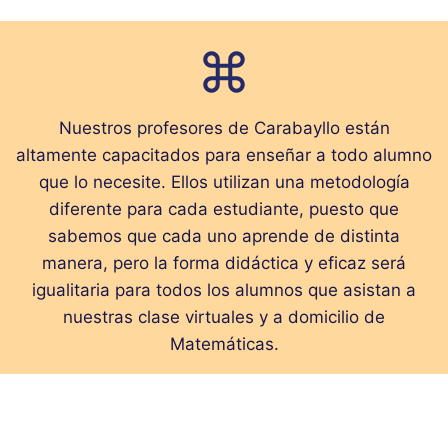
Nuestros profesores de Carabayllo están
altamente capacitados para enseñar a todo alumno
que lo necesite. Ellos utilizan una metodología
diferente para cada estudiante, puesto que
sabemos que cada uno aprende de distinta
manera, pero la forma didáctica y eficaz será
igualitaria para todos los alumnos que asistan a
nuestras clase virtuales y a domicilio de
Matemáticas.