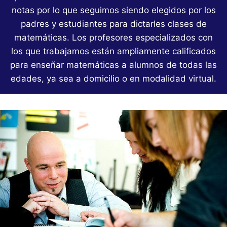
notas por lo que seguimos siendo elegidos por los
padres y estudiantes para dictarles clases de
matemáticas. Los profesores especializados con
los que trabajamos están ampliamente calificados
para enseñar matemáticas a alumnos de todas las
edades, ya sea a domicilio o en modalidad virtual.