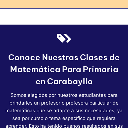
Conoce Nuestras Clases de
Matemática Para Primaria
en Carabayllo
Somos elegidos por nuestros estudiantes para
brindarles un profesor o profesora particular de
matemáticas que se adapte a sus necesidades, ya
sea por curso o tema específico que requiera
aprender. Esto ha tenido buenos resultados en sus