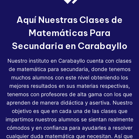
Aquí Nuestras Clases de
Matemáticas Para
Secundaria en Carabayllo
Nuestro instituto en Carabayllo cuenta con clases
de matemática para secundaria, donde tenemos
muchos alumnos con este nivel obteniendo los
mejores resultados en sus materias respectivas,
tenemos con profesores de alta gama con los que
aprenden de manera didáctica y asertiva. Nuestro
objetivo es que en cada una de las clases que
impartimos nuestros alumnos se sientan realmente
cómodos y en confianza para ayudarles a resolver
cualquier duda matemática que necesitan. Así que