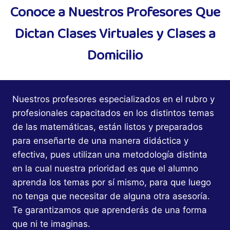
Conoce a Nuestros Profesores Que
Dictan Clases Virtuales y Clases a
Domicilio
Nuestros profesores especializados en el rubro y
profesionales capacitados en los distintos temas
de las matemáticas, están listos y preparados
para enseñarte de una manera didáctica y
efectiva, pues utilizan una metodología distinta
en la cual nuestra prioridad es que el alumno
aprenda los temas por sí mismo, para que luego
no tenga que necesitar de alguna otra asesoría.
Te garantizamos que aprenderás de una forma
que ni te imaginas.