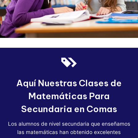
Aquí Nuestras Clases de
Matemáticas Para
Secundaria en Comas
Los alumnos de nivel secundaria que enseñamos
las matemáticas han obtenido excelentes