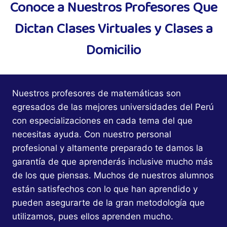
Conoce a Nuestros Profesores Que
Dictan Clases Virtuales y Clases a
Domicilio
Nuestros profesores de matemáticas son
egresados de las mejores universidades del Perú
con especializaciones en cada tema del que
necesitas ayuda. Con nuestro personal
profesional y altamente preparado te damos la
garantía de que aprenderás inclusive mucho más
de los que piensas. Muchos de nuestros alumnos
están satisfechos con lo que han aprendido y
pueden asegurarte de la gran metodología que
utilizamos, pues ellos aprenden mucho.