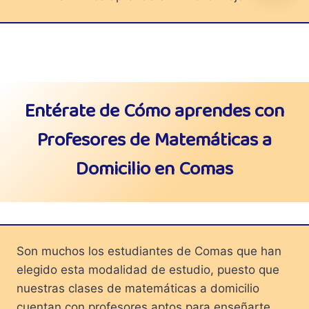
Entérate de Cómo aprendes con
Profesores de Matemáticas a
Domicilio en Comas
Son muchos los estudiantes de Comas que han
elegido esta modalidad de estudio, puesto que
nuestras clases de matemáticas a domicilio
cuentan con profesores aptos para enseñarte