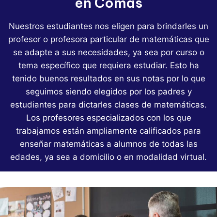
en Comas
Nuestros estudiantes nos eligen para brindarles un
profesor o profesora particular de matemáticas que
se adapte a sus necesidades, ya sea por curso o
tema específico que requiera estudiar. Esto ha
tenido buenos resultados en sus notas por lo que
seguimos siendo elegidos por los padres y
estudiantes para dictarles clases de matemáticas.
Los profesores especializados con los que
trabajamos están ampliamente calificados para
enseñar matemáticas a alumnos de todas las
edades, ya sea a domicilio o en modalidad virtual.