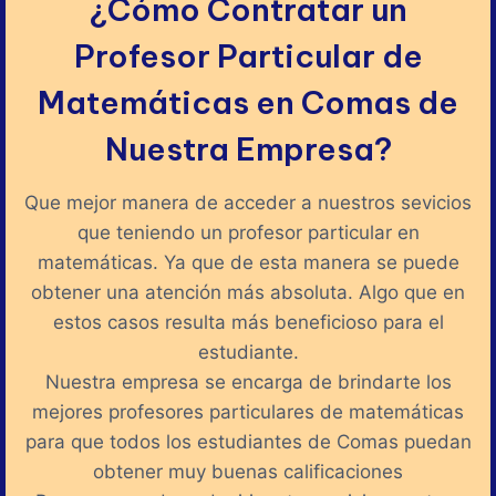
¿Cómo Contratar un
Profesor Particular de
Matemáticas en Comas de
Nuestra Empresa?
Que mejor manera de acceder a nuestros sevicios
que teniendo un profesor particular en
matemáticas. Ya que de esta manera se puede
obtener una atención más absoluta. Algo que en
estos casos resulta más beneficioso para el
estudiante.
Nuestra empresa se encarga de brindarte los
mejores profesores particulares de matemáticas
para que todos los estudiantes de Comas puedan
obtener muy buenas calificaciones