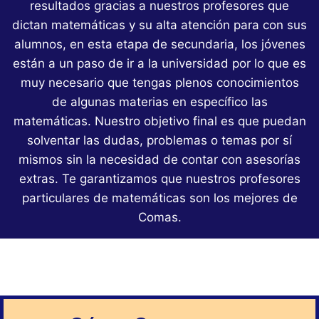
resultados gracias a nuestros profesores que
dictan matemáticas y su alta atención para con sus
alumnos, en esta etapa de secundaria, los jóvenes
están a un paso de ir a la universidad por lo que es
muy necesario que tengas plenos conocimientos
de algunas materias en específico las
matemáticas. Nuestro objetivo final es que puedan
solventar las dudas, problemas o temas por sí
mismos sin la necesidad de contar con asesorías
extras. Te garantizamos que nuestros profesores
particulares de matemáticas son los mejores de
Comas.