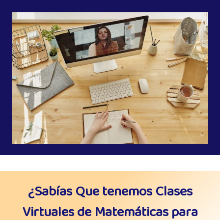
¿Sabías Que tenemos Clases
Virtuales de Matemáticas para