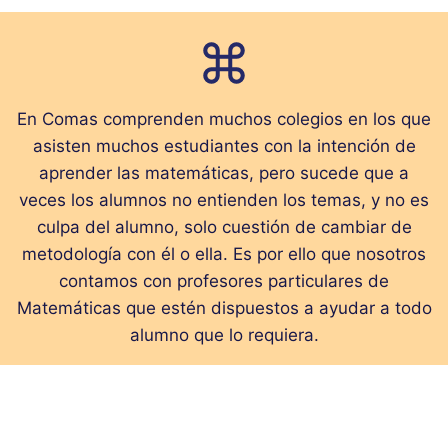
En Comas comprenden muchos colegios en los que
asisten muchos estudiantes con la intención de
aprender las matemáticas, pero sucede que a
veces los alumnos no entienden los temas, y no es
culpa del alumno, solo cuestión de cambiar de
metodología con él o ella. Es por ello que nosotros
contamos con profesores particulares de
Matemáticas que estén dispuestos a ayudar a todo
alumno que lo requiera.