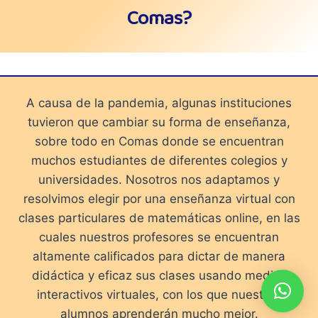
Comas?
A causa de la pandemia, algunas instituciones
tuvieron que cambiar su forma de enseñanza,
sobre todo en Comas donde se encuentran
muchos estudiantes de diferentes colegios y
universidades. Nosotros nos adaptamos y
resolvimos elegir por una enseñanza virtual con
clases particulares de matemáticas online, en las
cuales nuestros profesores se encuentran
altamente calificados para dictar de manera
didáctica y eficaz sus clases usando medios
interactivos virtuales, con los que nuestros
alumnos aprenderán mucho mejor.