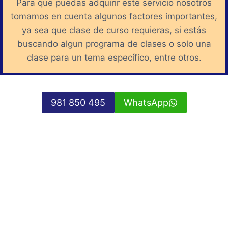
Para que puedas adquirir este servicio nosotros
tomamos en cuenta algunos factores importantes,
ya sea que clase de curso requieras, si estás
buscando algun programa de clases o solo una
clase para un tema específico, entre otros.
981 850 495
WhatsApp