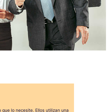
ue lo necesite. Ellos utilizan una