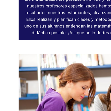
nuestros profesores especializados hemo
resultados nuestros estudiantes, alcanzand
Ellos realizan y planifican clases y métod
uno de sus alumnos entiendan las matemá
didáctica posible. ¡Así que no lo dudes