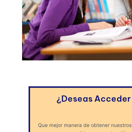
¿Deseas Acceder a
Que mejor manera de obtener nuestros 