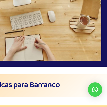
icas para Barranco