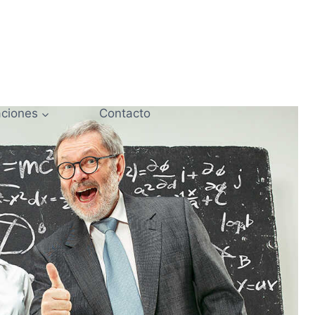
ciones
Contacto