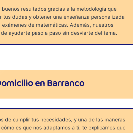
buenos resultados gracias a la metodología que
ar tus dudas y obtener una enseñanza personalizada
 tus exámenes de matemáticas. Además, nuestros
d de ayudarte paso a paso sin desviarte del tema.
omicilio en Barranco
s de cumplir tus necesidades, y una de las maneras
 cómo es que nos adaptamos a ti, te explicamos que