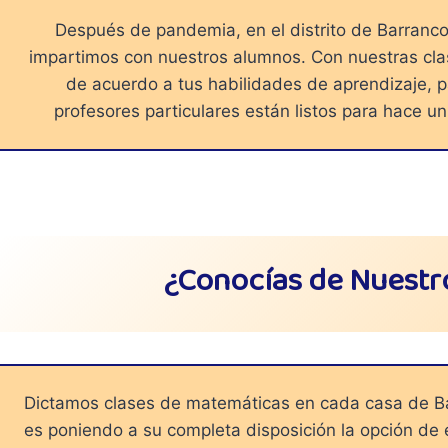
Después de pandemia, en el distrito de Barran
impartimos con nuestros alumnos. Con nuestras cla
de acuerdo a tus habilidades de aprendizaje, 
profesores particulares están listos para hace u
¿Conocías de Nuestr
Dictamos clases de matemáticas en cada casa de Ba
es poniendo a su completa disposición la opción de