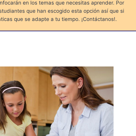
enfocarán en los temas que necesitas aprender. Por
studiantes que han escogido esta opción así que si
ticas que se adapte a tu tiempo. ¡Contáctanos!.