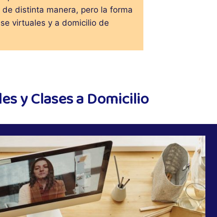
de distinta manera, pero la forma
se virtuales y a domicilio de
es y Clases a Domicilio