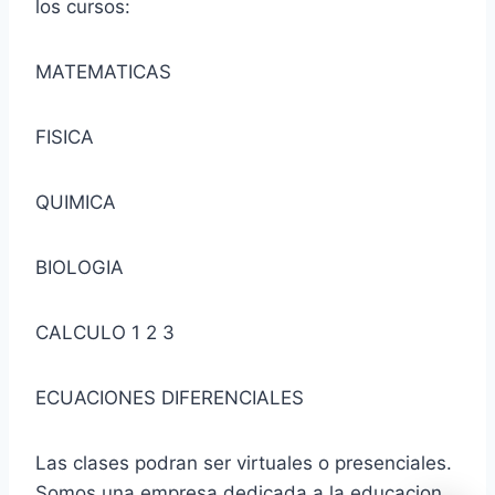
los cursos:
MATEMATICAS
FISICA
QUIMICA
BIOLOGIA
CALCULO 1 2 3
ECUACIONES DIFERENCIALES
Las clases podran ser virtuales o presenciales.
Somos una empresa dedicada a la educacion