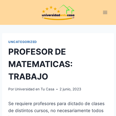
Saltar
al
contenido
UNCATEGORIZED
PROFESOR DE
MATEMATICAS:
TRABAJO
Por
Universidad en Tu Casa
2 junio, 2023
Se requiere profesores para dictado de clases
de distintos cursos, no necesariamente todos