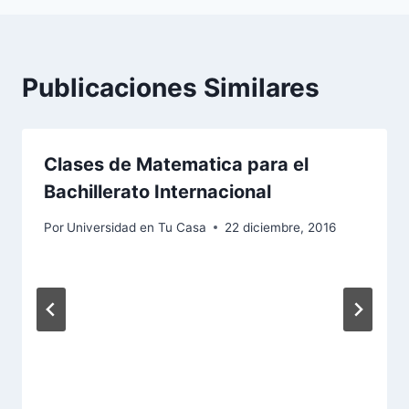
Publicaciones Similares
Clases de Matematica para el
Bachillerato Internacional
Por
Universidad en Tu Casa
22 diciembre, 2016